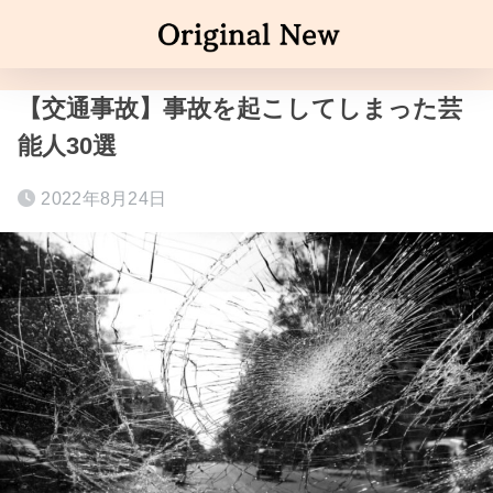
【交通事故】事故を起こしてしまった芸
能人30選
2022年8月24日