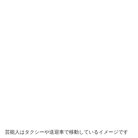
芸能人はタクシーや送迎車で移動しているイメージです