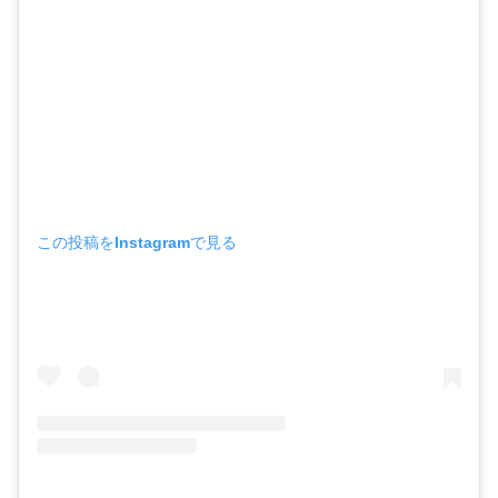
この投稿をInstagramで見る