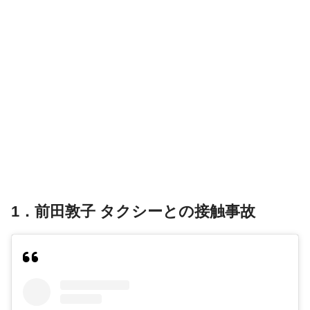
1．前田敦子 タクシーとの接触事故