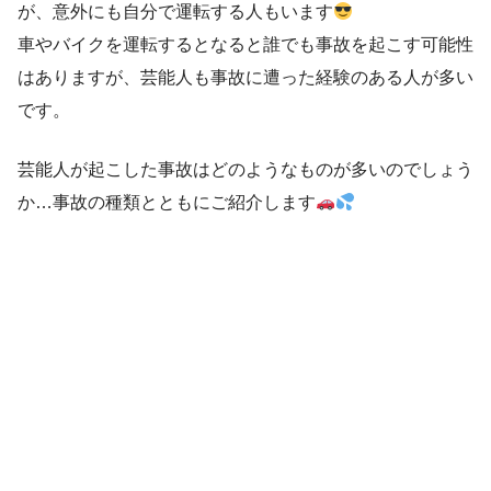
が、意外にも自分で運転する人もいます
車やバイクを運転するとなると誰でも事故を起こす可能性
はありますが、芸能人も事故に遭った経験のある人が多い
です。
芸能人が起こした事故はどのようなものが多いのでしょう
か…事故の種類とともにご紹介します