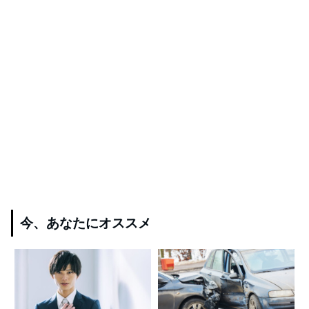
今、あなたにオススメ