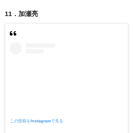
11．加瀬亮
この投稿をInstagramで見る