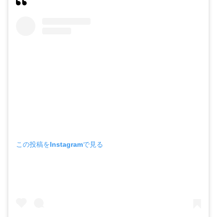
この投稿をInstagramで見る