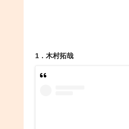
1．木村拓哉