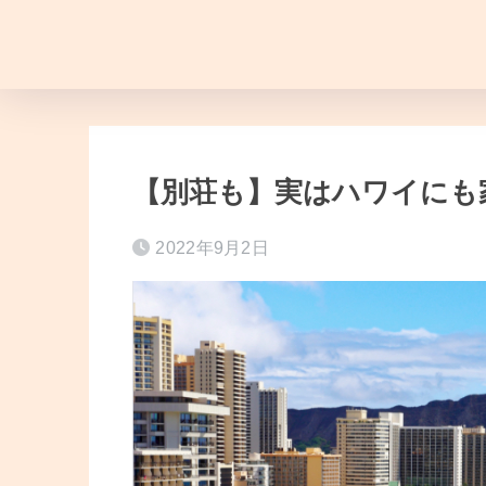
【別荘も】実はハワイにも
2022年9月2日