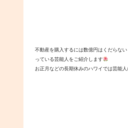
不動産を購入するには数億円はくだらない
っている芸能人をご紹介します
お正月などの長期休みのハワイでは芸能人