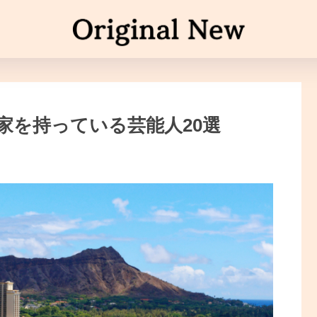
家を持っている芸能人20選