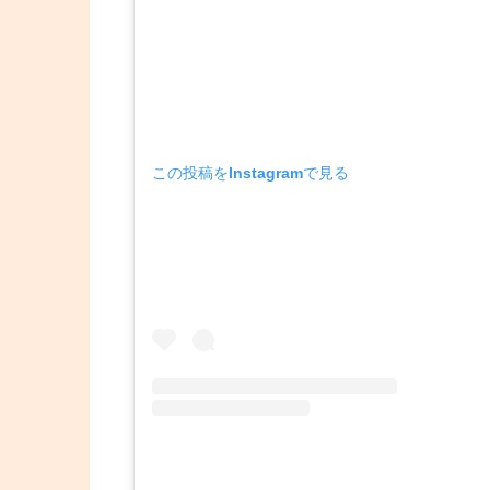
この投稿をInstagramで見る