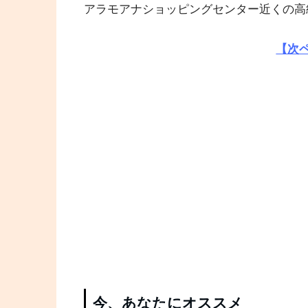
アラモアナショッピングセンター近くの高
【次
今、あなたにオススメ