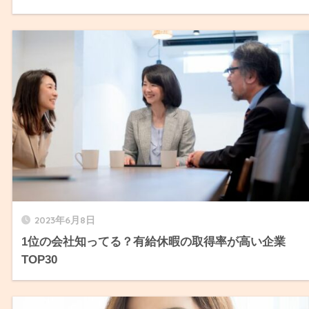
2023年6月8日
1位の会社知ってる？有給休暇の取得率が高い企業
TOP30