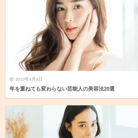
2022年9月9日
年を重ねても変わらない芸能人の美容法20選