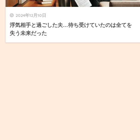
2024年12月10日
浮気相手と過ごした夫…待ち受けていたのは全てを
失う未来だった