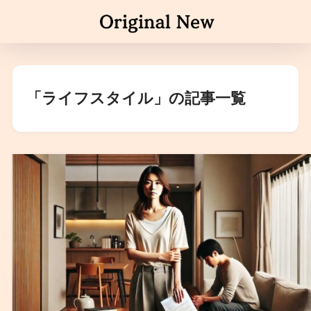
「ライフスタイル」の記事一覧