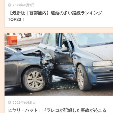
2022年8月2日
【最新版｜首都圏内】遅延の多い路線ランキング
TOP20！
2022年6月21日
ヒヤリ・ハット！ドラレコが記録した事故が起こる