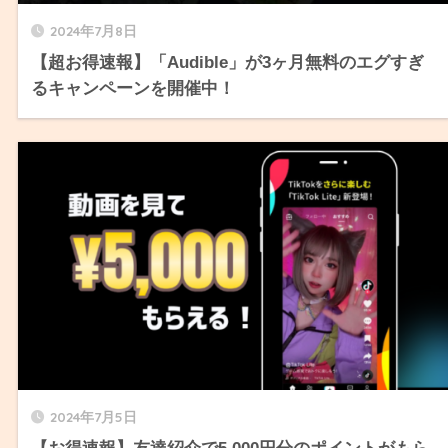
2024年7月8日
【超お得速報】「Audible」が3ヶ月無料のエグすぎ
るキャンペーンを開催中！
2024年7月5日