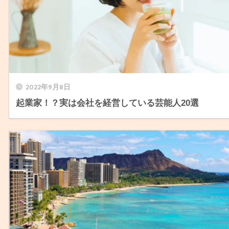
2022年9月8日
起業家！？実は会社を経営している芸能人20選