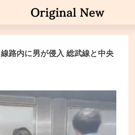
 線路内に男が侵入 総武線と中央