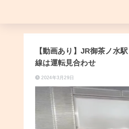
【動画あり】JR御茶ノ水駅
線は運転見合わせ
2024年3月29日