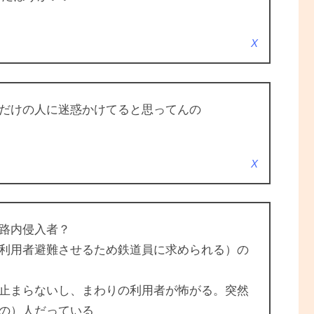
X
だけの人に迷惑かけてると思ってんの
X
路内侵入者？
利用者避難させるため鉄道員に求められる）の
止まらないし、まわりの利用者が怖がる。突然
の）人だっている