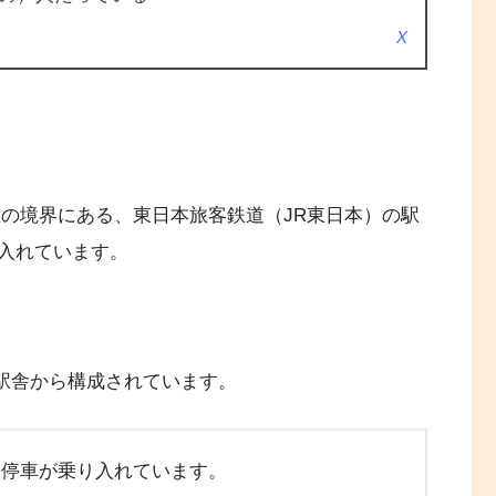
X
区の境界にある、東日本旅客鉄道（JR東日本）の駅
入れています。
の駅舎から構成されています。
駅停車が乗り入れています。