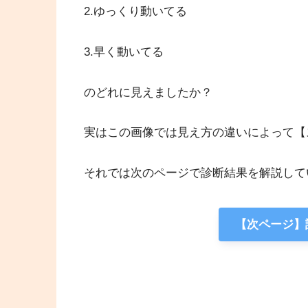
2.ゆっくり動いてる
3.早く動いてる
のどれに見えましたか？
実はこの画像では見え方の違いによって【
それでは次のページで診断結果を解説して
【次ページ】