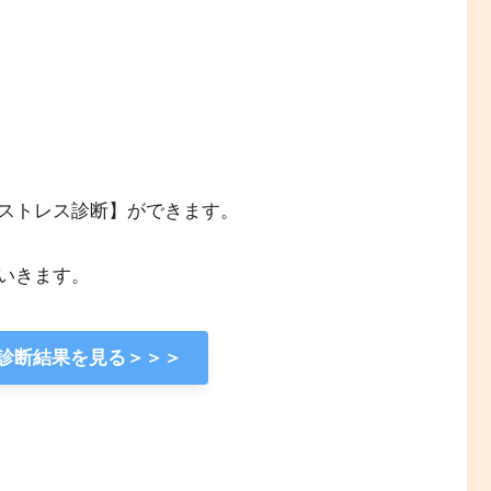
ストレス診断】ができます。
いきます。
診断結果を見る＞＞＞