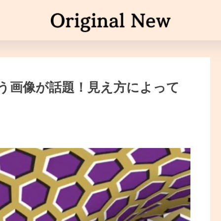
う画像が話題！見え方によって