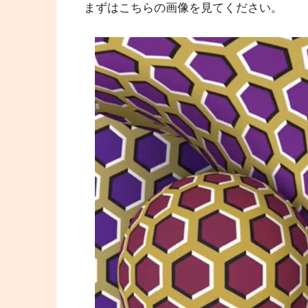
まずはこちらの画像を見てください。