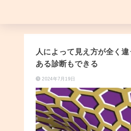
人によって見え方が全く違
ある診断もできる
2024年7月19日