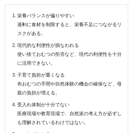
栄養バランスが偏りやすい
過剰に食材を制限すると、栄養不足につながるリ
スクがある。
現代的な利便性が損なわれる
使い捨ておむつの拒否など、現代の利便性を十分
に活用できない。
子育て負担が重くなる
布おむつの手間や自然体験の機会の確保など、母
親の負担が増える。
受入れ体制が十分でない
医療現場や教育現場で、自然派の考え方が必ずし
も理解されているわけではない。