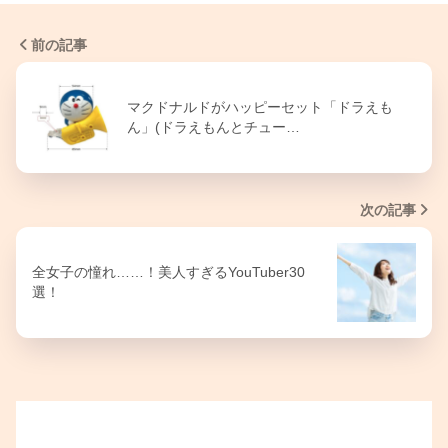
前の記事
マクドナルドがハッピーセット「ドラえも
ん」(ドラえもんとチュー…
次の記事
全女子の憧れ……！美人すぎるYouTuber30
選！