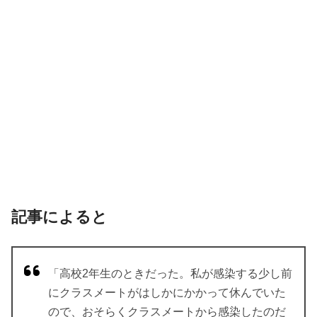
記事によると
「高校2年生のときだった。私が感染する少し前
にクラスメートがはしかにかかって休んでいた
ので、おそらくクラスメートから感染したのだ