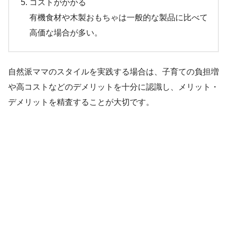
コストがかかる
有機食材や木製おもちゃは一般的な製品に比べて
高価な場合が多い。
自然派ママのスタイルを実践する場合は、子育ての負担増
や高コストなどのデメリットを十分に認識し、メリット・
デメリットを精査することが大切です。