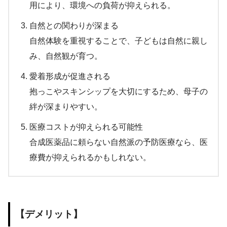
用により、環境への負荷が抑えられる。
自然との関わりが深まる
自然体験を重視することで、子どもは自然に親し
み、自然観が育つ。
愛着形成が促進される
抱っこやスキンシップを大切にするため、母子の
絆が深まりやすい。
医療コストが抑えられる可能性
合成医薬品に頼らない自然派の予防医療なら、医
療費が抑えられるかもしれない。
【デメリット】