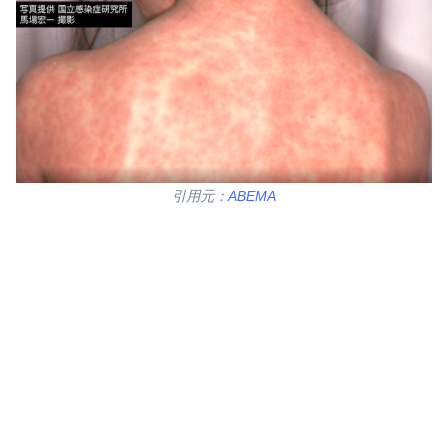
引用元：
ABEMA