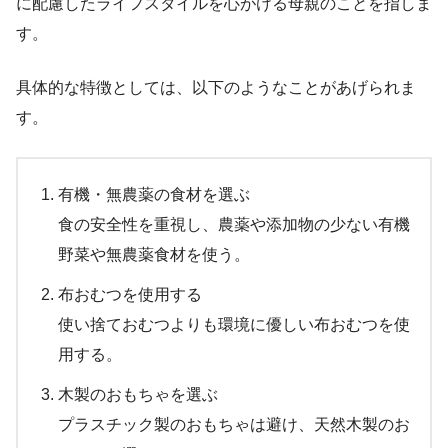
に配慮したライフスタイルを心がける母親のことを指しま
す。
具体的な特徴としては、以下のようなことがあげられま
す。
有機・無農薬の食材を選ぶ
食の安全性を重視し、農薬や添加物の少ない有機
野菜や無農薬食材を使う。
布おむつを使用する
使い捨ておむつよりも環境に優しい布おむつを使
用する。
木製のおもちゃを選ぶ
プラスチック製のおもちゃは避け、天然木製のお