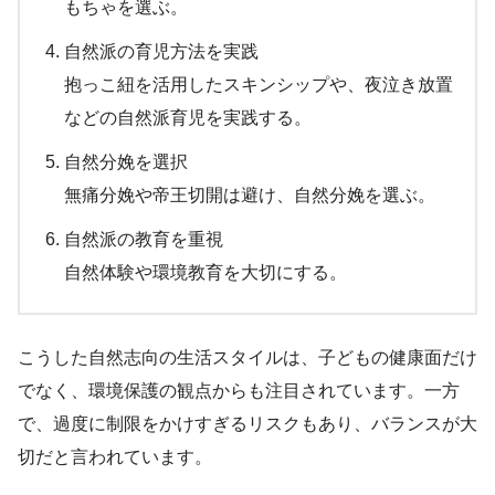
もちゃを選ぶ。
自然派の育児方法を実践
抱っこ紐を活用したスキンシップや、夜泣き放置
などの自然派育児を実践する。
自然分娩を選択
無痛分娩や帝王切開は避け、自然分娩を選ぶ。
自然派の教育を重視
自然体験や環境教育を大切にする。
こうした自然志向の生活スタイルは、子どもの健康面だけ
でなく、環境保護の観点からも注目されています。一方
で、過度に制限をかけすぎるリスクもあり、バランスが大
切だと言われています。