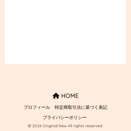
HOME
プロフィール
特定商取引法に基づく表記
プライバシーポリシー
© 2026 Original New All rights reserved.