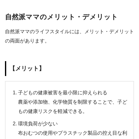
自然派ママのメリット・デメリット
自然派ママのライフスタイルには、メリット・デメリット
の両面があります。
【メリット】
子どもの健康被害を最小限に抑えられる
農薬や添加物、化学物質を制限することで、子ど
もの健康リスクを軽減できる。
環境負荷が少ない
布おむつの使用やプラスチック製品の控え目な利