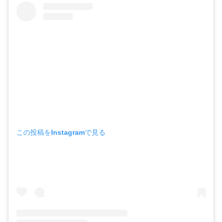
この投稿をInstagramで見る