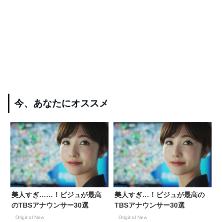
今、あなたにオススメ
美人すぎ……！ビジュが最高
美人すぎ…！ビジュが最高の
のTBSアナウンサー30選
TBSアナウンサー30選
Original New
Original New