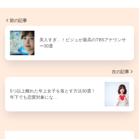
前の記事
美人すぎ…！ビジュが最高のTBSアナウンサ
ー30選
次の記事
5つ以上離れた年上女子を落とす方法30選！
年下でも恋愛対象にな…