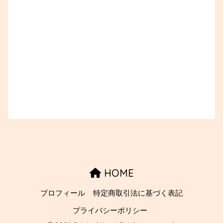
HOME
プロフィール
特定商取引法に基づく表記
プライバシーポリシー