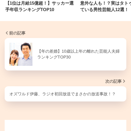
【1位は月給15億超！】サッカー選
意外な人も！？実はタト
手年収ランキングTOP10
ている男性芸能人12選！
前の記事
【年の差婚】10歳以上年の離れた芸能人夫婦
ランキングTOP30
次の記事
オズワルド伊藤、ラジオ初回放送でまさかの放送事故！？