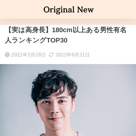
【実は高身長】180cm以上ある男性有名
人ランキングTOP30
2022年3月28日
2022年9月21日