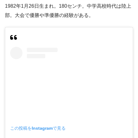
1982年1月26日生まれ。180センチ。中学高校時代は陸上
部。大会で優勝や準優勝の経験がある。
この投稿をInstagramで見る