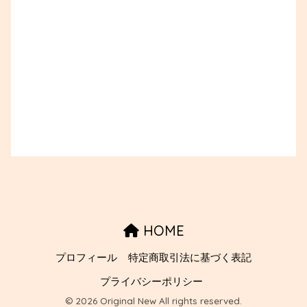
HOME
プロフィール
特定商取引法に基づく表記
プライバシーポリシー
© 2026 Original New All rights reserved.