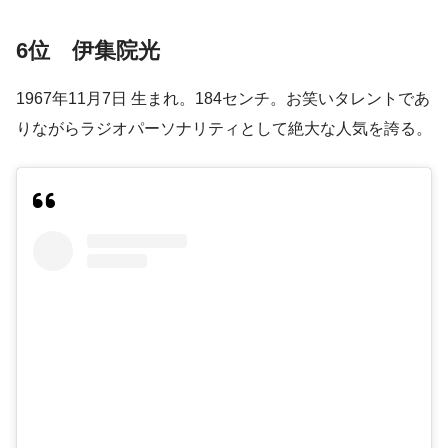
6位 伊集院光
1967年11月7日 生まれ。184センチ。お笑いタレントであ
りながらラジオパーソナリティとして絶大な人気を誇る。