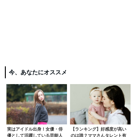
今、あなたにオススメ
実はアイドル出身！女優・俳
【ランキング】好感度が高い
優として活躍している芸能人
のは誰？ママさんタレント有