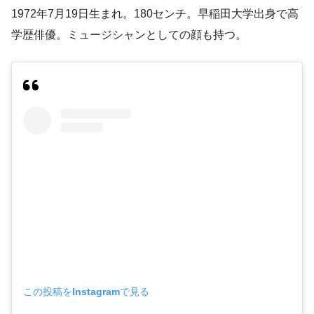
1972年7月19日生まれ。180センチ。早稲田大学出身で高
学歴俳優。ミュージシャンとしての顔も持つ。
この投稿をInstagramで見る