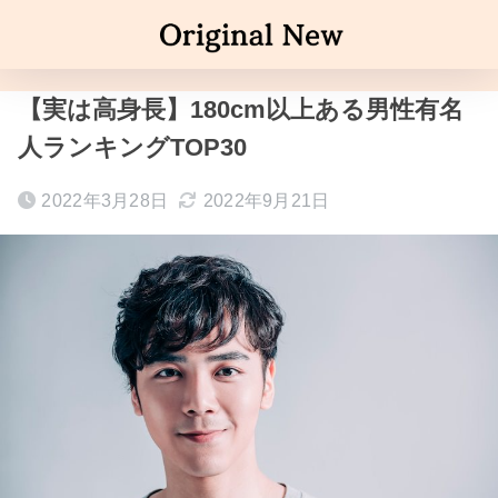
【実は高身長】180cm以上ある男性有名
人ランキングTOP30
2022年3月28日
2022年9月21日