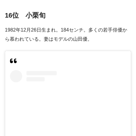
16位 小栗旬
1982年12月26日生まれ。184センチ。多くの若手俳優か
ら慕われている。妻はモデルの山田優。