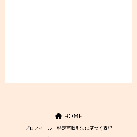
HOME
プロフィール
特定商取引法に基づく表記