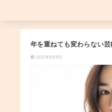
年を重ねても変わらない芸
2022年9月9日