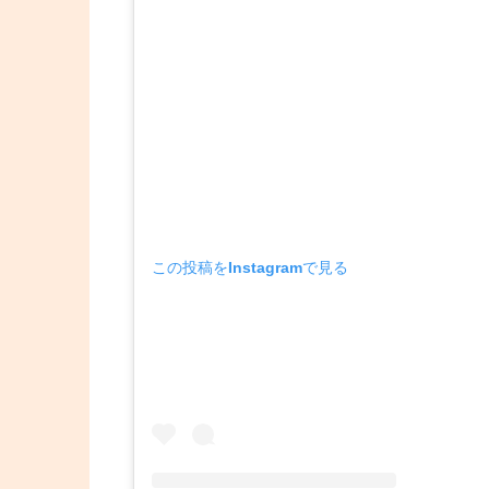
この投稿をInstagramで見る