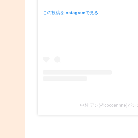
この投稿をInstagramで見る
中村 アン(@cocoannne)