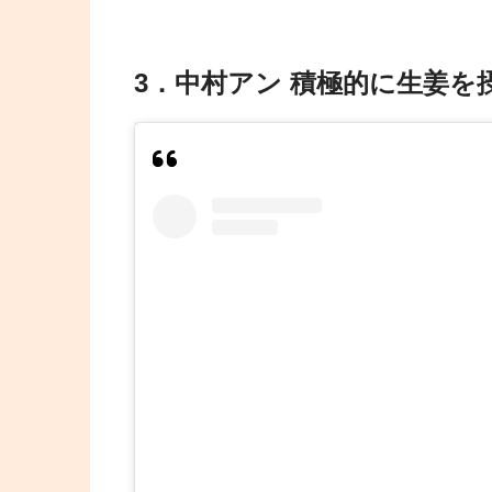
3．中村アン 積極的に生姜を