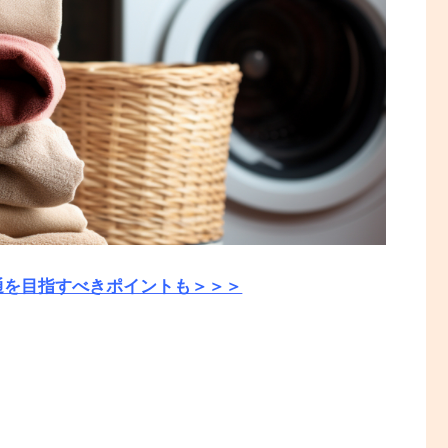
通を目指すべきポイントも＞＞＞