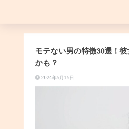
モテない男の特徴30選！
かも？
2024年5月15日