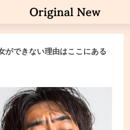
彼女ができない理由はここにある