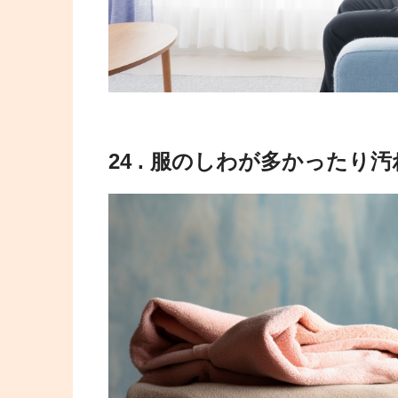
24 . 服のしわが多かったり