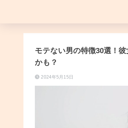
モテない男の特徴30選！
かも？
2024年5月15日