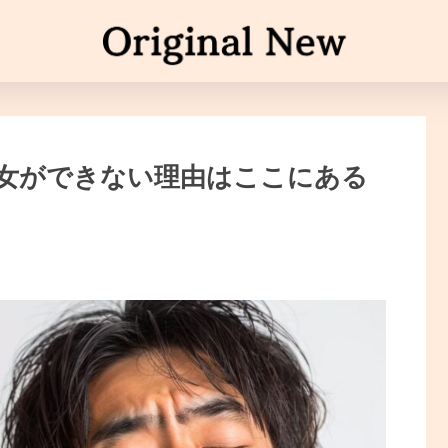
彼女ができない理由はここにある