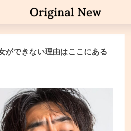
彼女ができない理由はここにある