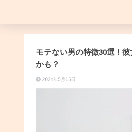
モテない男の特徴30選！
かも？
2024年5月15日