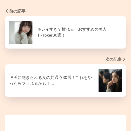
前の記事
キレイすぎて憧れる！おすすめの美人
TikToker30選！
次の記事
彼氏に飽きられる女の共通点30選！これをや
ったらフラれるかも！…