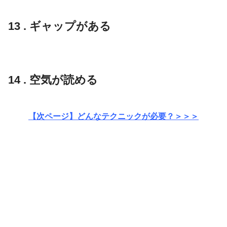
13 . ギャップがある
14 . 空気が読める
【次ページ】どんなテクニックが必要？＞＞＞