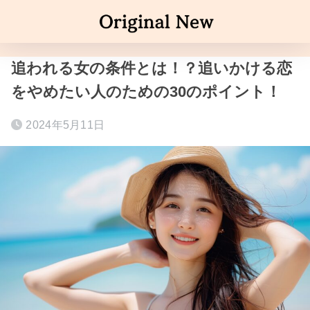
追われる女の条件とは！？追いかける恋
をやめたい人のための30のポイント！
2024年5月11日