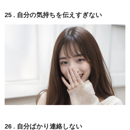
25 . 自分の気持ちを伝えすぎない
26 . 自分ばかり連絡しない