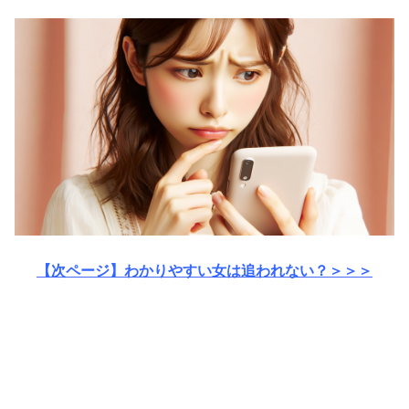
【次ページ】わかりやすい女は追われない？＞＞＞