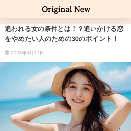
追われる女の条件とは！？追いかける恋
をやめたい人のための30のポイント！
2024年5月11日