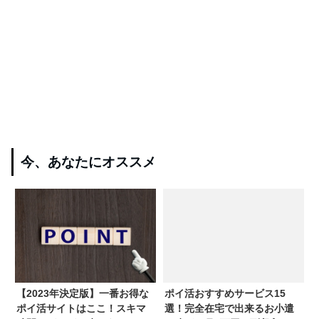
今、あなたにオススメ
【2023年決定版】一番お得な
ポイ活おすすめサービス15
ポイ活サイトはここ！スキマ
選！完全在宅で出来るお小遣