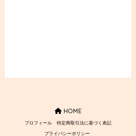
HOME
プロフィール
特定商取引法に基づく表記
プライバシーポリシー