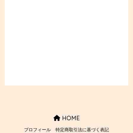
HOME
プロフィール
特定商取引法に基づく表記