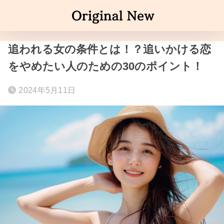
追われる女の条件とは！？追いかける恋
をやめたい人のための30のポイント！
2024年5月11日