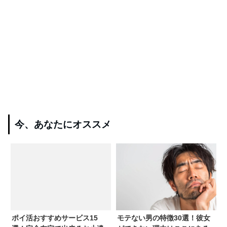
今、あなたにオススメ
ポイ活おすすめサービス15
モテない男の特徴30選！彼女