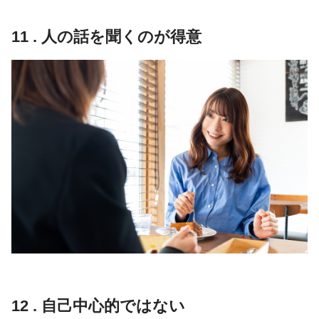
11 . 人の話を聞くのが得意
12 . 自己中心的ではない