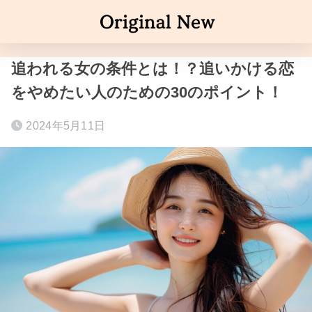
追われる女の条件とは！？追いかける恋
をやめたい人のための30のポイント！
2024年5月11日