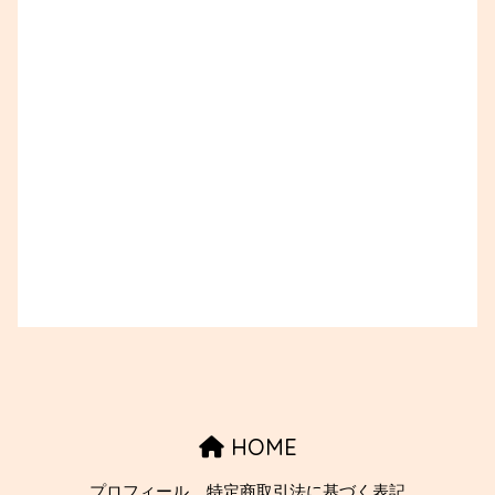
HOME
プロフィール
特定商取引法に基づく表記