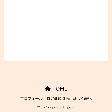
HOME
プロフィール
特定商取引法に基づく表記
プライバシーポリシー