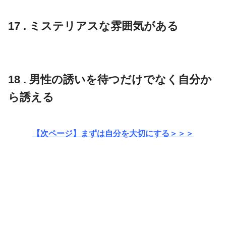
17 . ミステリアスな雰囲気がある
18 . 男性の誘いを待つだけでなく自分か
ら誘える
【次ページ】まずは自分を大切にする＞＞＞