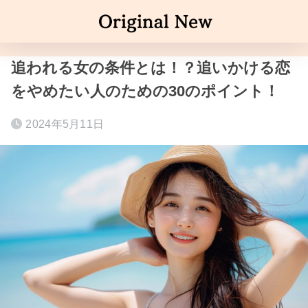
追われる女の条件とは！？追いかける恋
をやめたい人のための30のポイント！
2024年5月11日