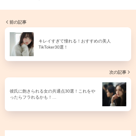
前の記事
キレイすぎて憧れる！おすすめの美人
TikToker30選！
次の記事
彼氏に飽きられる女の共通点30選！これをや
ったらフラれるかも！…